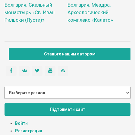
Болгария. Скальный
Болгария. Мездра.
монастырь «Св. Иван
Археологический
Рильски (Пусти)»
комплекс «Калето»
Станьте нашим автором
Підтримати сайт
Войти
Регистрация