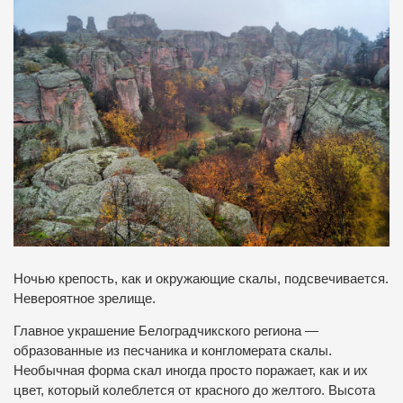
Ночью крепость, как и окружающие скалы, подсвечивается.
Невероятное зрелище.
Главное украшение Белоградчикского региона —
образованные из песчаника и конгломерата скалы.
Необычная форма скал иногда просто поражает, как и их
цвет, который колеблется от красного до желтого. Высота