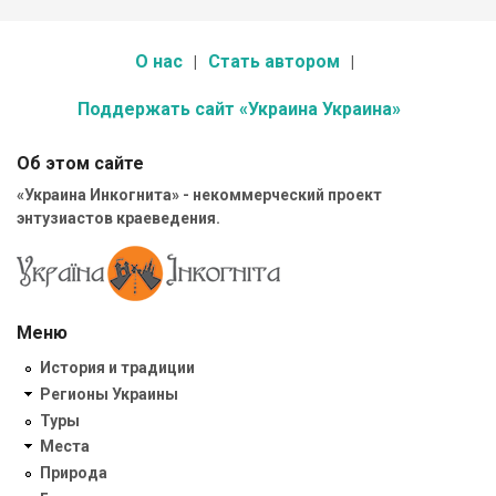
О нас
Стать автором
Поддержать сайт «Украина Украина»
Об этом сайте
«Украина Инкогнита» - некоммерческий проект
энтузиастов краеведения.
Меню
История и традиции
Регионы Украины
Туры
Места
Природа