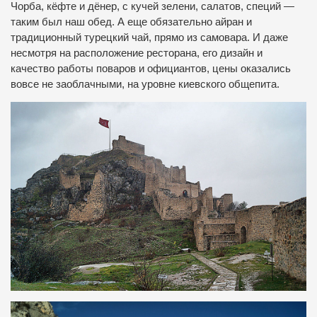
Чорба, кёфте и дёнер, с кучей зелени, салатов, специй —
таким был наш обед. А еще обязательно айран и
традиционный турецкий чай, прямо из самовара. И даже
несмотря на расположение ресторана, его дизайн и
качество работы поваров и официантов, цены оказались
вовсе не заоблачными, на уровне киевского общепита.