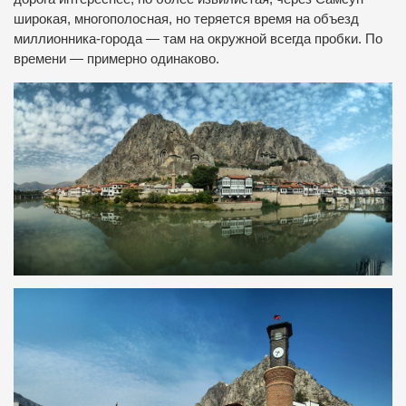
широкая, многополосная, но теряется время на объезд
миллионника-города — там на окружной всегда пробки. По
времени — примерно одинаково.