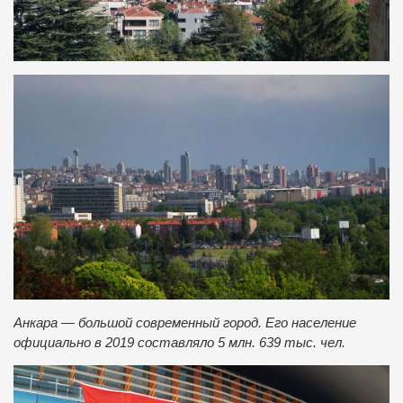
Анкара — большой современный город. Его население
официально в 2019
составляло
5 млн. 639 тыс. чел.