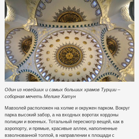
Один из новейших и самых больших храмов Турции –
соборная мечеть Мелике Хатун
Мавзолей расположен на холме и окружен парком. Вокруг
парка высокий забор, а на входных воротах кордоны
полиции и военных. Тотальный пересмотр вещей, как в
аэропорту, и прямые, красивые аллеи, наполненные
взволнованной толпой, в направлении к площади с