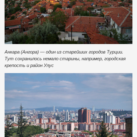
Анкара (Ангора) — один из старейших городов Турции.
Тут сохранилось немало старины, например, городская
крепость и район Улус