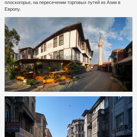
плоскогорье, на пересечении торговых путей из Азии в
Европу.