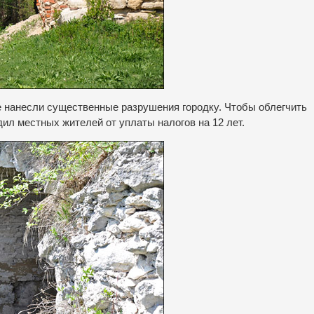
ые нанесли существенные разрушения городку.
Чтобы облегчить
ил местных жителей от уплаты налогов на 12 лет.