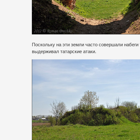
Поскольку на эти земли часто совершали набеги 
выдерживал татарские атаки.