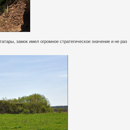
татары, замок имел огромное стратегическое значение и не раз