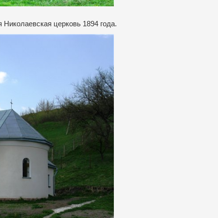
 Николаевская церковь 1894 года.