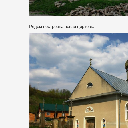
Рядом построена новая церковь: