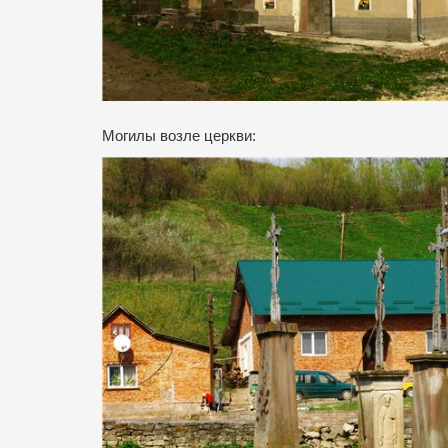
Могилы возле церкви: