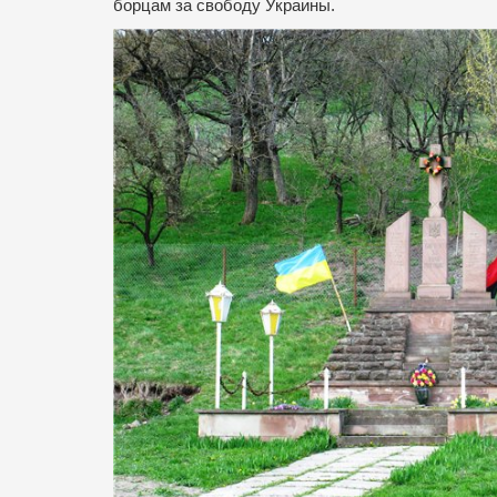
борцам за свободу Украины.