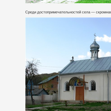
Среди достопримечательностей села — скромная