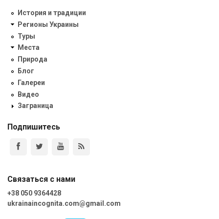
История и традиции
Регионы Украины
Туры
Места
Природа
Блог
Галереи
Видео
Заграница
Подпишитесь
Связаться с нами
+38 050 9364428
ukrainaincognita.com@gmail.com