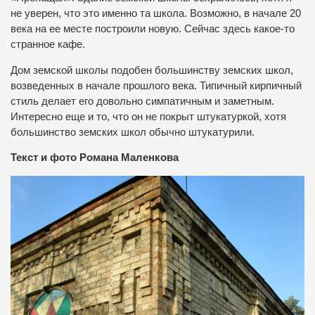
не уверен, что это именно та школа. Возможно, в начале 20
века на ее месте построили новую. Сейчас здесь какое-то
странное кафе.
Дом земской школы подобен большинству земских школ,
возведенных в начале прошлого века. Типичный кирпичный
стиль делает его довольно симпатичным и заметным.
Интересно еще и то, что он не покрыт штукатуркой, хотя
большинство земских школ обычно штукатурили.
Текст и фото Романа Маленкова