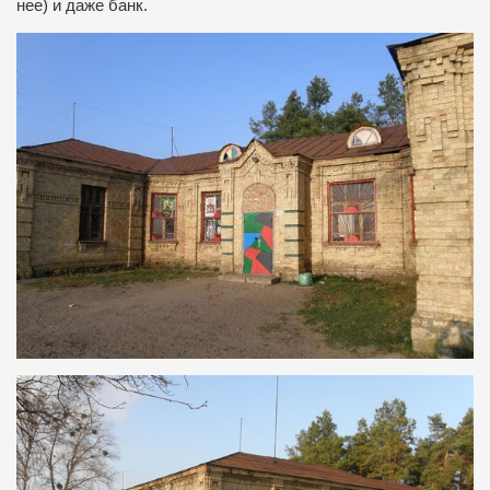
нее) и даже банк.