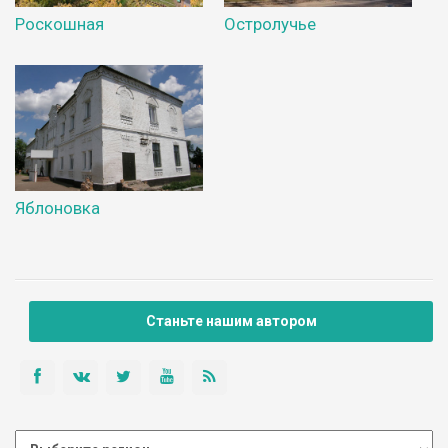
Роскошная
Остролучье
Яблоновка
Станьте нашим автором