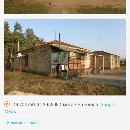
49.704750, 31.295508 Смотреть на карте
Google
Maps
Земские школы