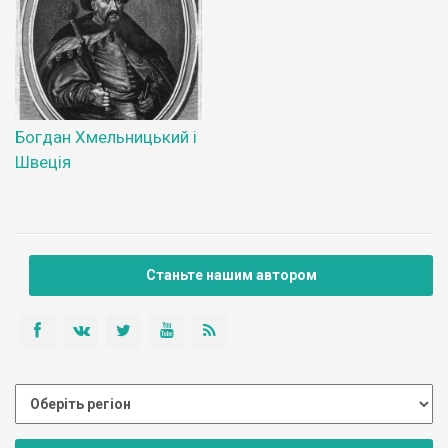
Богдан Хмельницький і
Швеція
Станьте нашим автором