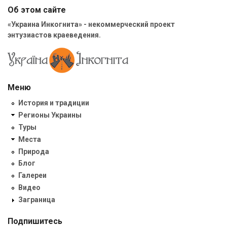
Об этом сайте
«Украина Инкогнита» - некоммерческий проект
энтузиастов краеведения.
Меню
История и традиции
Регионы Украины
Туры
Места
Природа
Блог
Галереи
Видео
Заграница
Подпишитесь