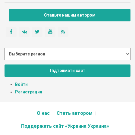
Станьте нашим автором
Підтримати сайт
Войти
Регистрация
О нас
Стать автором
Поддержать сайт «Украина Украина»