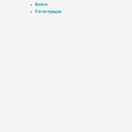
Войти
Регистрация