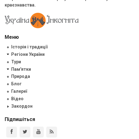
краєзнавства.
Меню
Історія і традиції
Регіони України
Тури
Пам'ятки
Природа
Блог
Галереї
Відео
Закордон
Підпишіться