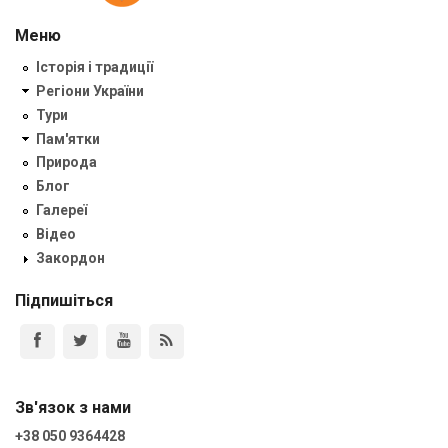
Меню
Історія і традиції
Регіони України
Тури
Пам'ятки
Природа
Блог
Галереї
Відео
Закордон
Підпишіться
Зв'язок з нами
+38 050 9364428