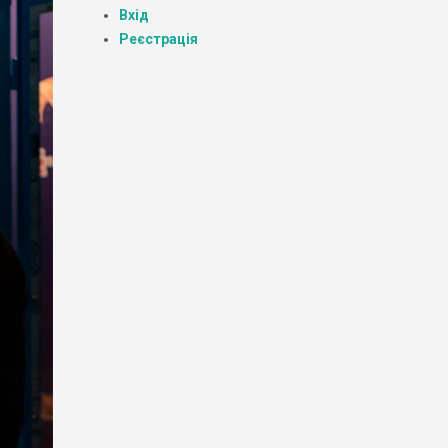
Вхід
Реєстрація