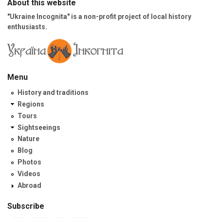
About this website
"Ukraine Incognita" is a non-profit project of local history
enthusiasts.
Menu
History and traditions
Regions
Tours
Sightseeings
Nature
Blog
Photos
Videos
Abroad
Subscribe