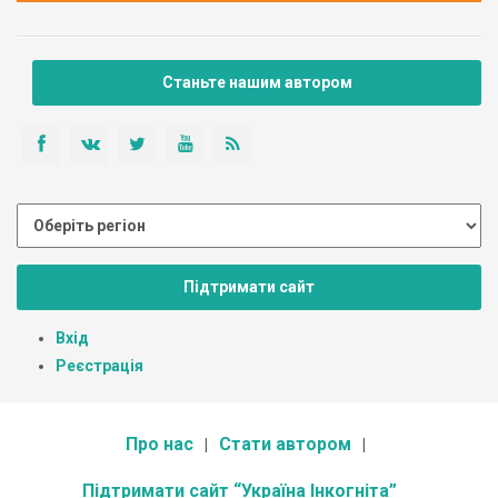
Станьте нашим автором
Підтримати сайт
Вхід
Реєстрація
Про нас
Стати автором
Підтримати сайт “Україна Інкогніта”