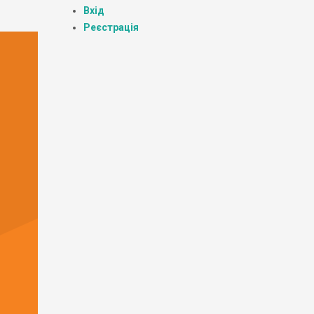
Вхід
Реєстрація