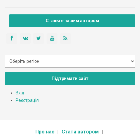
Станьте нашим автором
Підтримати сайт
Вхід
Реєстрація
Про нас
Стати автором