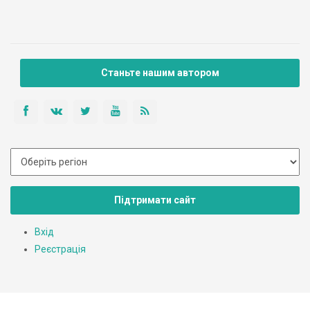
Станьте нашим автором
Підтримати сайт
Вхід
Реєстрація