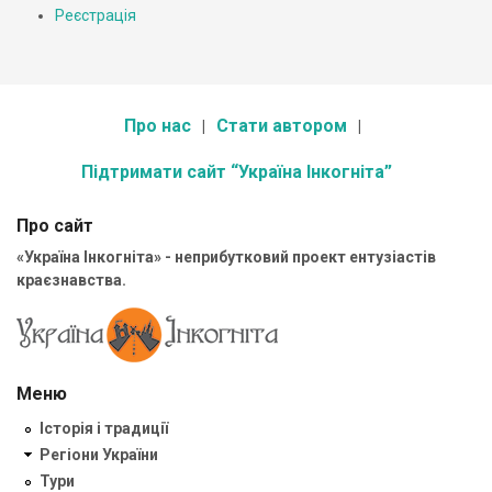
Реєстрація
Про нас
Стати автором
Підтримати сайт “Україна Інкогніта”
Про сайт
«Україна Інкогніта» - неприбутковий проект ентузіастів
краєзнавства.
Меню
Історія і традиції
Регіони України
Тури