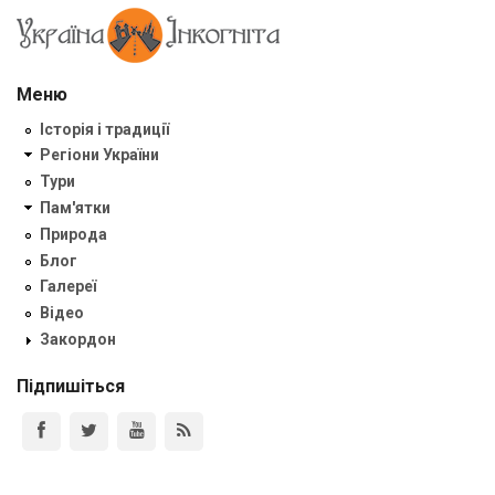
Меню
Історія і традиції
Регіони України
Тури
Пам'ятки
Природа
Блог
Галереї
Відео
Закордон
Підпишіться