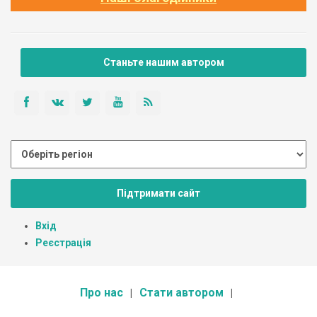
Станьте нашим автором
Підтримати сайт
Вхід
Реєстрація
Про нас
Стати автором