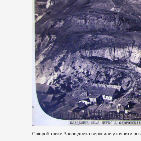
Співробітники Заповідника вирішили уточнити роз