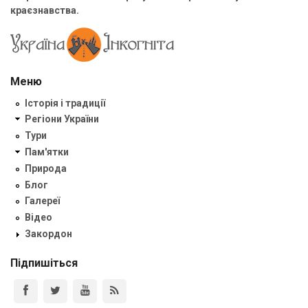
краєзнавства.
Меню
Історія і традиції
Регіони України
Тури
Пам'ятки
Природа
Блог
Галереї
Відео
Закордон
Підпишіться