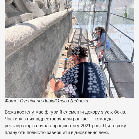
Фото: Суспільне Львів/Ольга Дейнека
Вежа костелу має фігури й елементи декору з усіх боків.
Частину з них відреставрували раніше — команда
реставраторів почала працювати у 2021 році. Цього року
планують повністю завершити відновлення вежі.