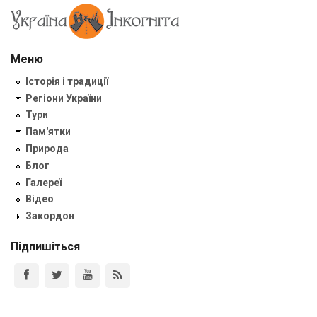
Меню
Історія і традиції
Регіони України
Тури
Пам'ятки
Природа
Блог
Галереї
Відео
Закордон
Підпишіться