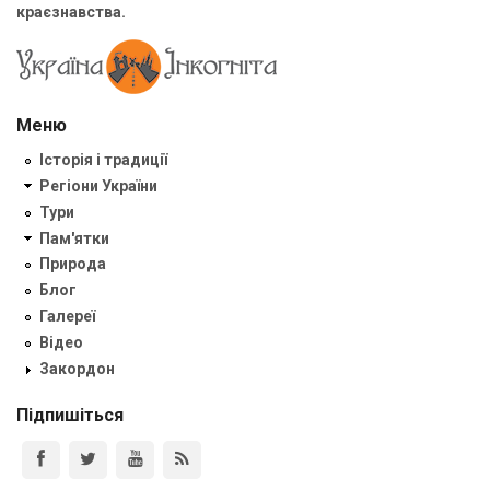
краєзнавства.
Меню
Історія і традиції
Регіони України
Тури
Пам'ятки
Природа
Блог
Галереї
Відео
Закордон
Підпишіться