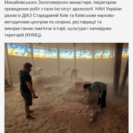
Михайлівського Золотоверхого монастиря. Ініціатором
проведення робіт стали Інститут археології НАН України
разом із ДІАЗ Стародавній Київ та Київським науково-
методичним центром по охороні, реставрації та
використанню пам’яток історії, культури і заповідних
територій (КНМЦ).