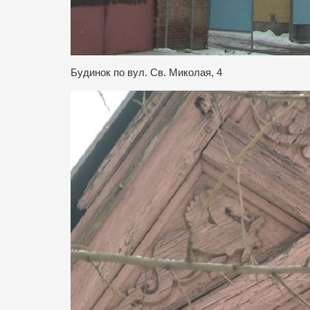
Будинок по вул. Св. Миколая, 4