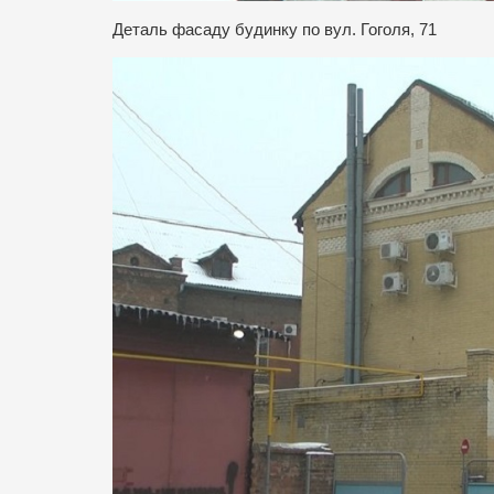
Деталь фасаду будинку по вул. Гоголя, 71