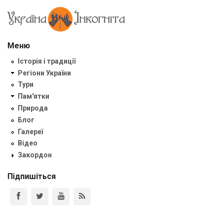
Меню
Історія і традиції
Регіони України
Тури
Пам'ятки
Природа
Блог
Галереї
Відео
Закордон
Підпишіться