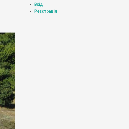
Вхід
Реєстрація