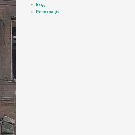
Вхід
Реєстрація