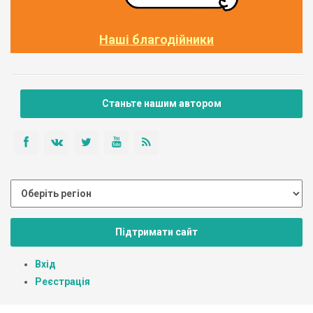
Наші благодійники
Станьте нашим автором
Підтримати сайт
Вхід
Реєстрація