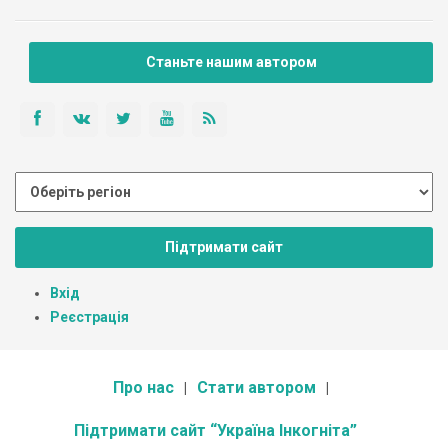
Станьте нашим автором
Підтримати сайт
Вхід
Реєстрація
Про нас
Стати автором
Підтримати сайт “Україна Інкогніта”