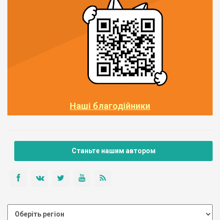
Наші благодійники
Станьте нашим автором