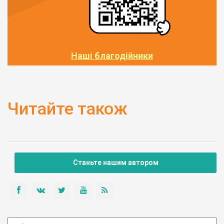
Наші благодійники
Читайте також
Станьте нашим автором