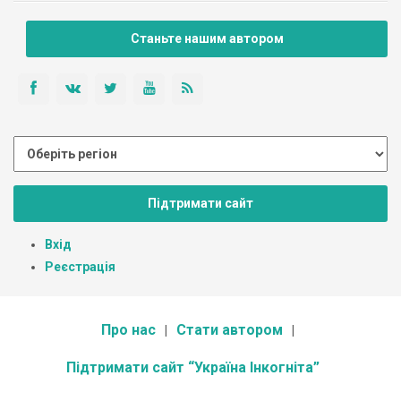
Станьте нашим автором
Підтримати сайт
Вхід
Реєстрація
Про нас
Стати автором
Підтримати сайт “Україна Інкогніта”