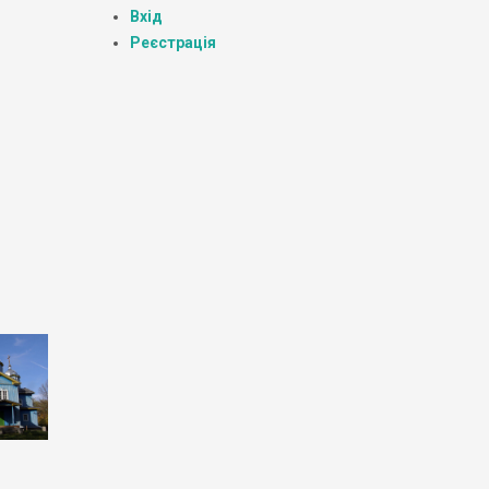
Вхід
Реєстрація