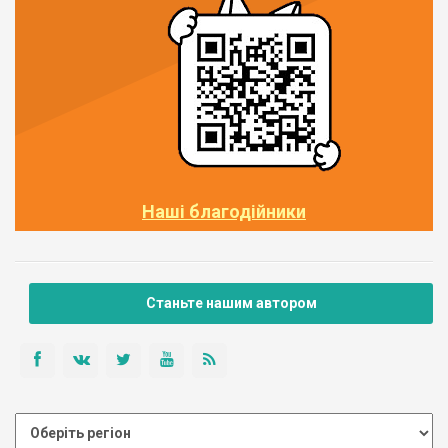
Наші благодійники
Станьте нашим автором