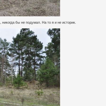
 никогда бы не подумал. На то я и не историк.