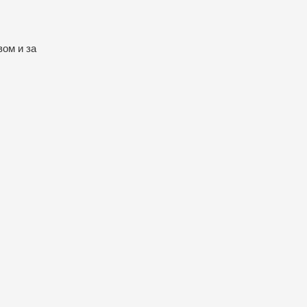
вом и за