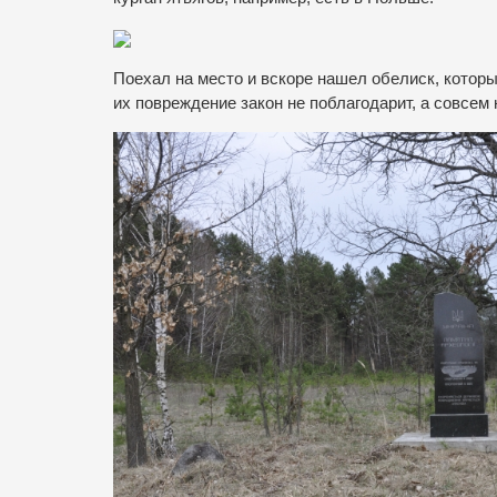
Поехал на место и вскоре нашел обелиск, которы
их повреждение закон не поблагодарит, а совсем 