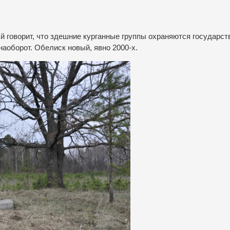
й говорит, что здешние курганные группы охраняются государст
наоборот. Обелиск новый, явно 2000-х.