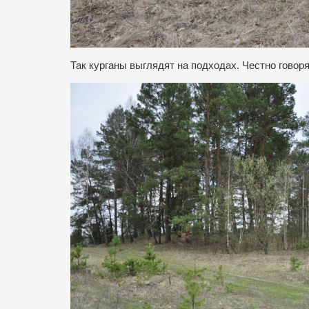
Так курганы выглядят на подходах. Честно говоря,