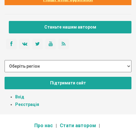
Станьте нашим автором
Підтримати сайт
Вхід
Реєстрація
Про нас
Стати автором