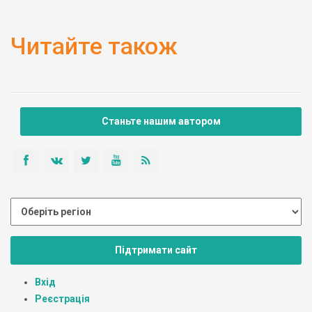
Читайте також
Станьте нашим автором
Підтримати сайт
Вхід
Реєстрація