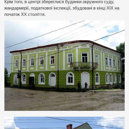
Крім того, в центрі збереглися будинки окружного суду,
жандармерії, податкової інспекції, збудовані в кінці ХІХ на
початок ХХ століття.