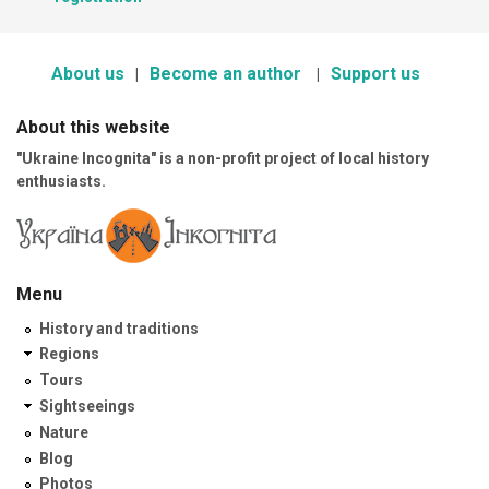
About us
Become an author
Support us
About this website
"Ukraine Incognita" is a non-profit project of local history
enthusiasts.
Menu
History and traditions
Regions
Tours
Sightseeings
Nature
Blog
Photos