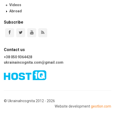
Videos
Abroad
Subscribe
Contact us
+38 050 9364428
ukrainaincognita.com@gmail.com
© UkrainaIncognita 2012 - 2026
Website development
geotlon.com