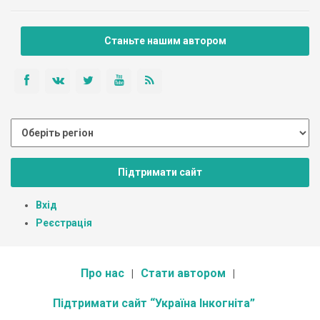
Станьте нашим автором
Підтримати сайт
Вхід
Реєстрація
Про нас
Стати автором
Підтримати сайт “Україна Інкогніта”