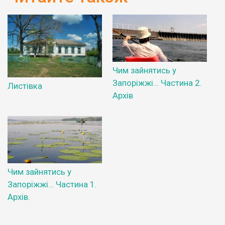
Чим зайнятись у
Запоріжжі… Частина 2.
Листівка
Архів
Чим зайнятись у
Запоріжжі… Частина 1.
Архів.