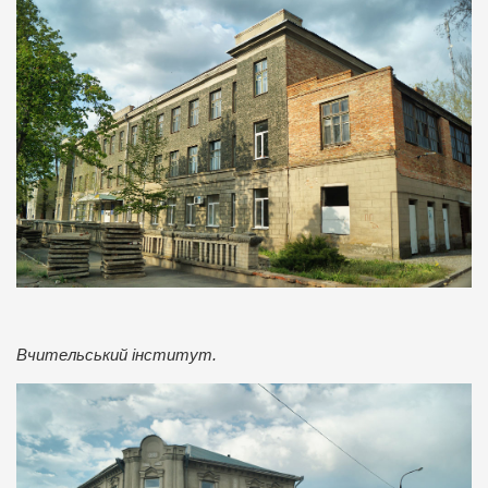
Вчительський інститут.