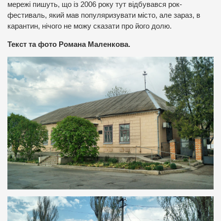
мережі пишуть, що із 2006 року тут відбувався рок-
фестиваль, який мав популяризувати місто, але зараз, в
карантин, нічого не можу сказати про його долю.
Текст та фото Романа Маленкова.