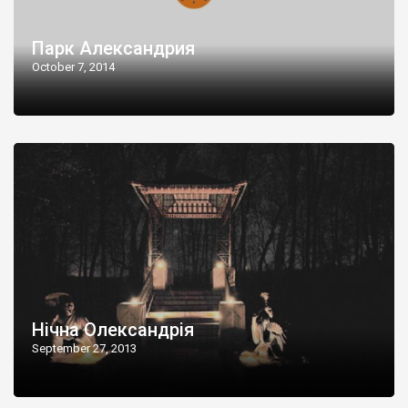
Парк Александрия
October 7, 2014
Нічна Олександрія
September 27, 2013