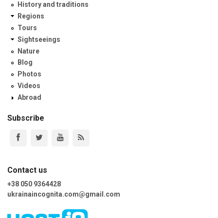
History and traditions
Regions
Tours
Sightseeings
Nature
Blog
Photos
Videos
Abroad
Subscribe
Contact us
+38 050 9364428
ukrainaincognita.com@gmail.com