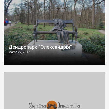
Дендропарк “Олександрія”
March 27, 2017