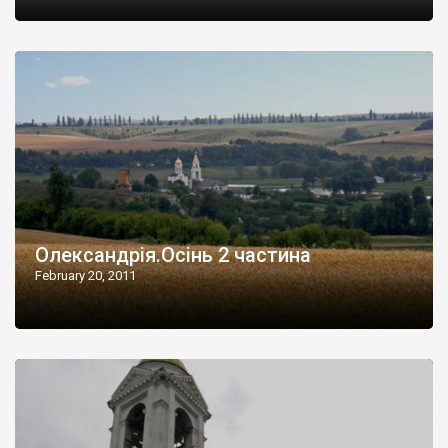
Олександрія.Осінь 2 частина
February 20, 2011