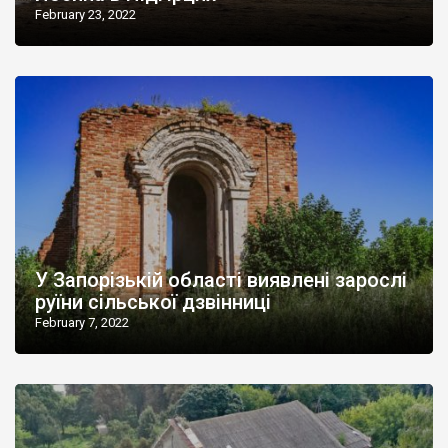
February 23, 2022
У Запорізькій області виявлені зарослі
руїни сільської дзвінниці
February 7, 2022