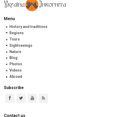
Menu
History and traditions
Regions
Tours
Sightseeings
Nature
Blog
Photos
Videos
Abroad
Subscribe
Contact us