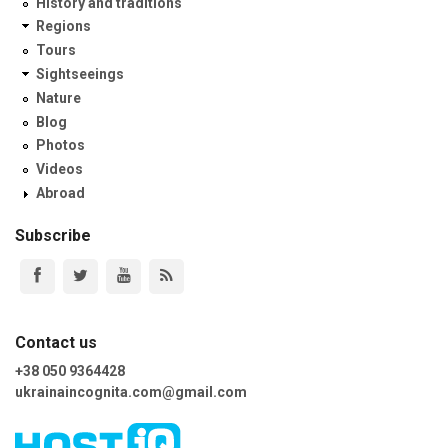
History and traditions
Regions
Tours
Sightseeings
Nature
Blog
Photos
Videos
Abroad
Subscribe
Contact us
+38 050 9364428
ukrainaincognita.com@gmail.com