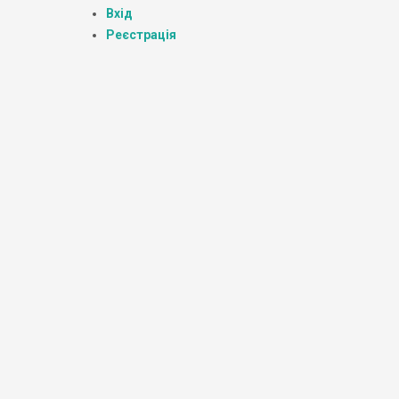
Вхід
Реєстрація