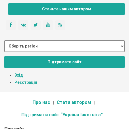
Станьте нашим автором
Підтримати сайт
Вхід
Реєстрація
Про нас
Стати автором
Підтримати сайт “Україна Інкогніта”
Про сайт