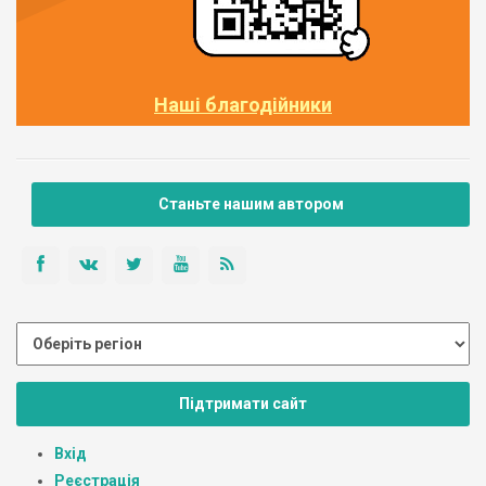
Наші благодійники
Станьте нашим автором
Підтримати сайт
Вхід
Реєстрація