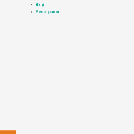
Вхід
Реєстрація