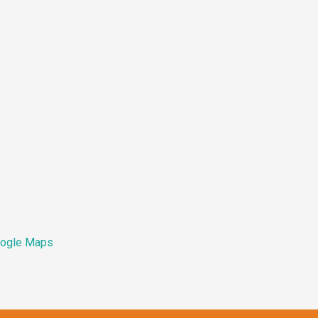
ogle Maps