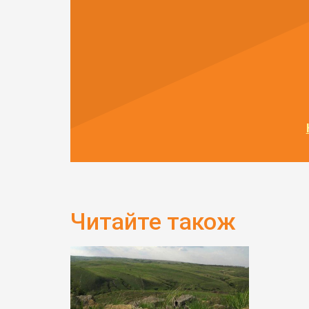
Читайте також