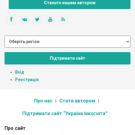
Станьте нашим автором
Підтримати сайт
Вхід
Реєстрація
Про нас
Стати автором
Підтримати сайт “Україна Інкогніта”
Про сайт