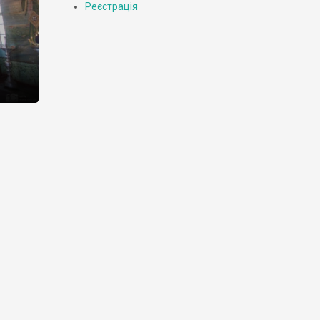
Реєстрація