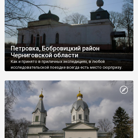
Петровка, Бобровицкий район
Черниговской области
Как и принято в приличных экспедициях, в любой
исследовательской поездке всегда есть место сюрпризу.